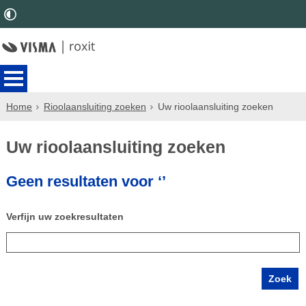
Home
Rioolaansluiting zoeken
Uw rioolaansluiting zoeken
Uw rioolaansluiting zoeken
Geen resultaten voor ‘’
Verfijn uw zoekresultaten