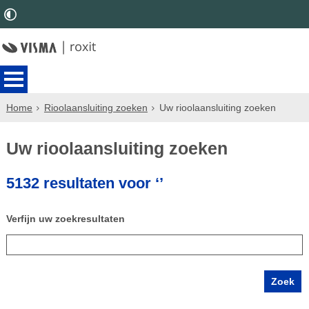
Home
Rioolaansluiting zoeken
Uw rioolaansluiting zoeken
Uw rioolaansluiting zoeken
5132 resultaten voor ‘’
Verfijn uw zoekresultaten