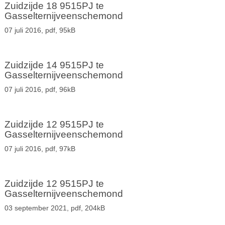
Zuidzijde 18 9515PJ te
Gasselternijveenschemond
07 juli 2016,
pdf
, 95kB
Zuidzijde 14 9515PJ te
Gasselternijveenschemond
07 juli 2016,
pdf
, 96kB
Zuidzijde 12 9515PJ te
Gasselternijveenschemond
07 juli 2016,
pdf
, 97kB
Zuidzijde 12 9515PJ te
Gasselternijveenschemond
03 september 2021,
pdf
, 204kB