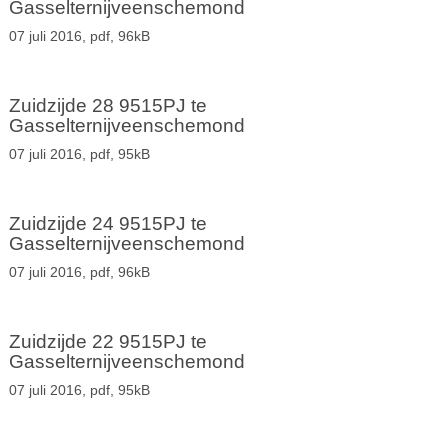
Gasselternijveenschemond
07 juli 2016,
pdf
, 96kB
Zuidzijde 28 9515PJ te
Gasselternijveenschemond
07 juli 2016,
pdf
, 95kB
Zuidzijde 24 9515PJ te
Gasselternijveenschemond
07 juli 2016,
pdf
, 96kB
Zuidzijde 22 9515PJ te
Gasselternijveenschemond
07 juli 2016,
pdf
, 95kB