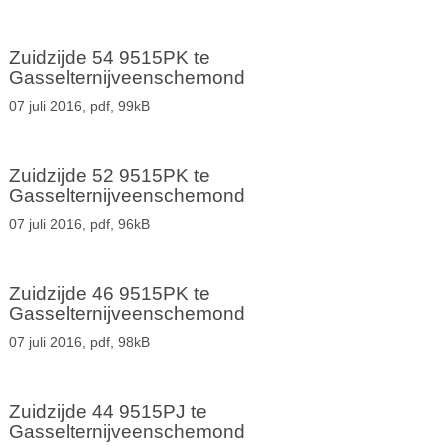
Zuidzijde 54 9515PK te
Gasselternijveenschemond
07 juli 2016,
pdf
, 99kB
Zuidzijde 52 9515PK te
Gasselternijveenschemond
07 juli 2016,
pdf
, 96kB
Zuidzijde 46 9515PK te
Gasselternijveenschemond
07 juli 2016,
pdf
, 98kB
Zuidzijde 44 9515PJ te
Gasselternijveenschemond