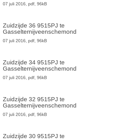
07 juli 2016,
pdf
, 96kB
Zuidzijde 36 9515PJ te
Gasselternijveenschemond
07 juli 2016,
pdf
, 96kB
Zuidzijde 34 9515PJ te
Gasselternijveenschemond
07 juli 2016,
pdf
, 96kB
Zuidzijde 32 9515PJ te
Gasselternijveenschemond
07 juli 2016,
pdf
, 96kB
Zuidzijde 30 9515PJ te