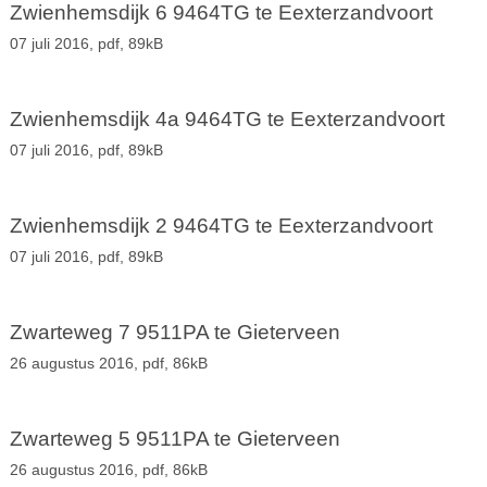
Zwienhemsdijk 6 9464TG te Eexterzandvoort
07 juli 2016,
pdf
, 89kB
Zwienhemsdijk 4a 9464TG te Eexterzandvoort
07 juli 2016,
pdf
, 89kB
Zwienhemsdijk 2 9464TG te Eexterzandvoort
07 juli 2016,
pdf
, 89kB
Zwarteweg 7 9511PA te Gieterveen
26 augustus 2016,
pdf
, 86kB
Zwarteweg 5 9511PA te Gieterveen
26 augustus 2016,
pdf
, 86kB