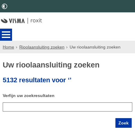
Home
Rioolaansluiting zoeken
Uw rioolaansluiting zoeken
Uw rioolaansluiting zoeken
5132 resultaten voor ‘’
Verfijn uw zoekresultaten