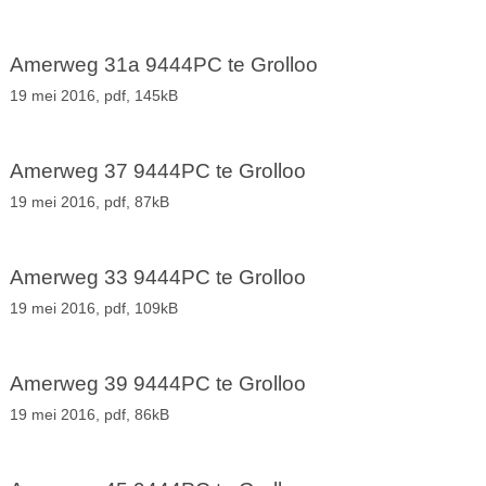
Amerweg 31a 9444PC te Grolloo
19 mei 2016,
pdf
, 145kB
Amerweg 37 9444PC te Grolloo
19 mei 2016,
pdf
, 87kB
Amerweg 33 9444PC te Grolloo
19 mei 2016,
pdf
, 109kB
Amerweg 39 9444PC te Grolloo
19 mei 2016,
pdf
, 86kB