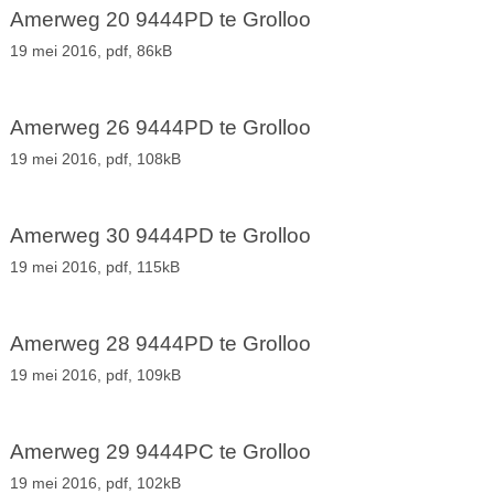
Amerweg 20 9444PD te Grolloo
19 mei 2016,
pdf
, 86kB
Amerweg 26 9444PD te Grolloo
19 mei 2016,
pdf
, 108kB
Amerweg 30 9444PD te Grolloo
19 mei 2016,
pdf
, 115kB
Amerweg 28 9444PD te Grolloo
19 mei 2016,
pdf
, 109kB
Amerweg 29 9444PC te Grolloo
19 mei 2016,
pdf
, 102kB