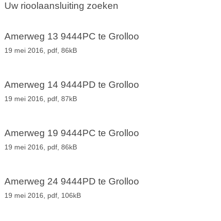
Uw rioolaansluiting zoeken
Amerweg 13 9444PC te Grolloo
19 mei 2016,
pdf
, 86kB
Amerweg 14 9444PD te Grolloo
19 mei 2016,
pdf
, 87kB
Amerweg 19 9444PC te Grolloo
19 mei 2016,
pdf
, 86kB
Amerweg 24 9444PD te Grolloo
19 mei 2016,
pdf
, 106kB