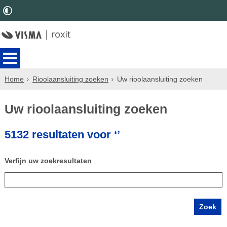
Home
Rioolaansluiting zoeken
Uw rioolaansluiting zoeken
Uw rioolaansluiting zoeken
5132 resultaten voor ‘’
Verfijn uw zoekresultaten