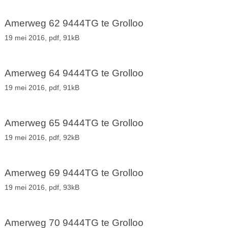
Amerweg 62 9444TG te Grolloo
19 mei 2016,
pdf
, 91kB
Amerweg 64 9444TG te Grolloo
19 mei 2016,
pdf
, 91kB
Amerweg 65 9444TG te Grolloo
19 mei 2016,
pdf
, 92kB
Amerweg 69 9444TG te Grolloo
19 mei 2016,
pdf
, 93kB
Amerweg 70 9444TG te Grolloo