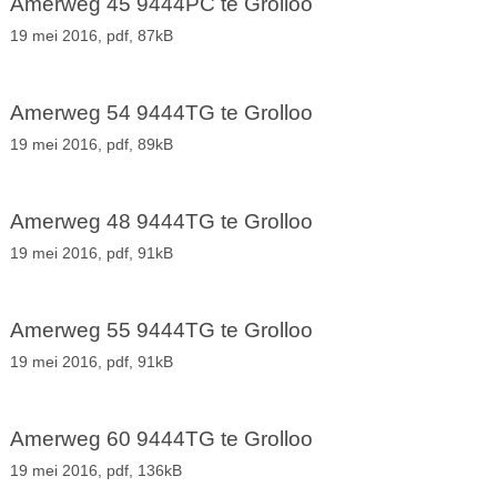
Amerweg 45 9444PC te Grolloo
19 mei 2016,
pdf
, 87kB
Amerweg 54 9444TG te Grolloo
19 mei 2016,
pdf
, 89kB
Amerweg 48 9444TG te Grolloo
19 mei 2016,
pdf
, 91kB
Amerweg 55 9444TG te Grolloo
19 mei 2016,
pdf
, 91kB
Amerweg 60 9444TG te Grolloo
19 mei 2016,
pdf
, 136kB