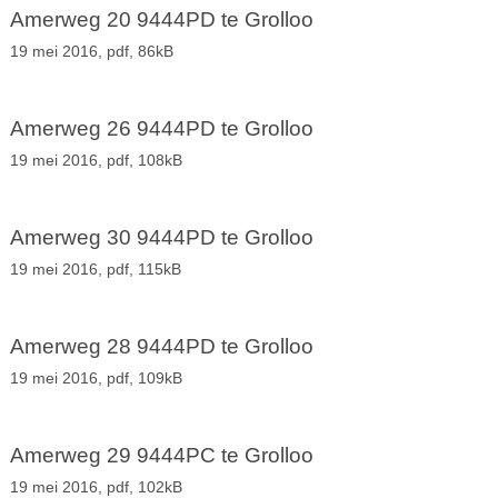
Amerweg 20 9444PD te Grolloo
19 mei 2016,
pdf
, 86kB
Amerweg 26 9444PD te Grolloo
19 mei 2016,
pdf
, 108kB
Amerweg 30 9444PD te Grolloo
19 mei 2016,
pdf
, 115kB
Amerweg 28 9444PD te Grolloo
19 mei 2016,
pdf
, 109kB
Amerweg 29 9444PC te Grolloo
19 mei 2016,
pdf
, 102kB