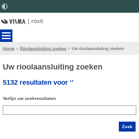
Home
Rioolaansluiting zoeken
Uw rioolaansluiting zoeken
Uw rioolaansluiting zoeken
5132 resultaten voor ‘’
Verfijn uw zoekresultaten