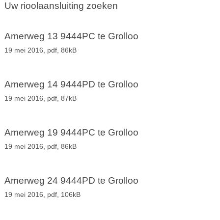
Uw rioolaansluiting zoeken
Amerweg 13 9444PC te Grolloo
19 mei 2016,
pdf
, 86kB
Amerweg 14 9444PD te Grolloo
19 mei 2016,
pdf
, 87kB
Amerweg 19 9444PC te Grolloo
19 mei 2016,
pdf
, 86kB
Amerweg 24 9444PD te Grolloo
19 mei 2016,
pdf
, 106kB