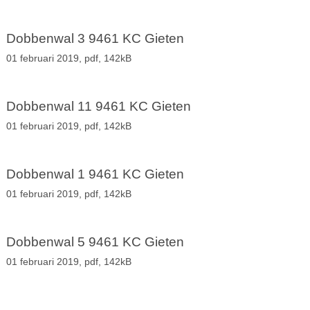
Dobbenwal 3 9461 KC Gieten
01 februari 2019,
pdf
, 142kB
Dobbenwal 11 9461 KC Gieten
01 februari 2019,
pdf
, 142kB
Dobbenwal 1 9461 KC Gieten
01 februari 2019,
pdf
, 142kB
Dobbenwal 5 9461 KC Gieten
01 februari 2019,
pdf
, 142kB