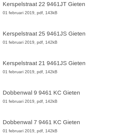
Kerspelstraat 22 9461JT Gieten
01 februari 2019,
pdf
, 143kB
Kerspelstraat 25 9461JS Gieten
01 februari 2019,
pdf
, 142kB
Kerspelstraat 21 9461JS Gieten
01 februari 2019,
pdf
, 142kB
Dobbenwal 9 9461 KC Gieten
01 februari 2019,
pdf
, 142kB
Dobbenwal 7 9461 KC Gieten
01 februari 2019,
pdf
, 142kB