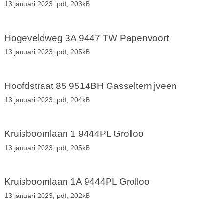
13 januari 2023,
pdf
, 203kB
Hogeveldweg 3A 9447 TW Papenvoort
13 januari 2023,
pdf
, 205kB
Hoofdstraat 85 9514BH Gasselternijveen
13 januari 2023,
pdf
, 204kB
Kruisboomlaan 1 9444PL Grolloo
13 januari 2023,
pdf
, 205kB
Kruisboomlaan 1A 9444PL Grolloo
13 januari 2023,
pdf
, 202kB