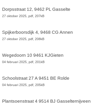
Dorpsstraat 12, 9462 PL Gasselte
27 oktober 2025,
pdf
, 207kB
Spijkerboorsdijk 4, 9468 CG Annen
27 oktober 2025,
pdf
, 208kB
Wegedoorn 10 9461 KJGieten
04 februari 2025,
pdf
, 201kB
Schoolstraat 27 A 9451 BE Rolde
04 februari 2025,
pdf
, 205kB
Plantsoenstraat 4 9514 BJ Gasselternijveen