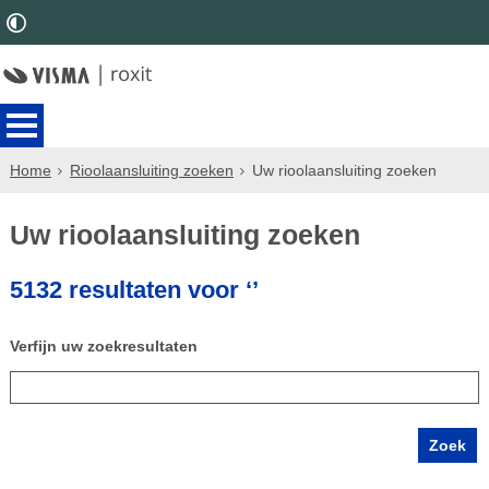
Home
Rioolaansluiting zoeken
Uw rioolaansluiting zoeken
Uw rioolaansluiting zoeken
5132 resultaten voor ‘’
Verfijn uw zoekresultaten