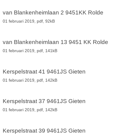
van Blankenheimlaan 2 9451KK Rolde
01 februari 2019,
pdf
, 92kB
van Blankenheimlaan 13 9451 KK Rolde
01 februari 2019,
pdf
, 141kB
Kerspelstraat 41 9461JS Gieten
01 februari 2019,
pdf
, 142kB
Kerspelstraat 37 9461JS Gieten
01 februari 2019,
pdf
, 142kB
Kerspelstraat 39 9461JS Gieten