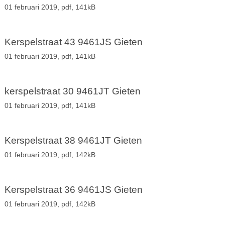
01 februari 2019,
pdf
, 141kB
Kerspelstraat 43 9461JS Gieten
01 februari 2019,
pdf
, 141kB
kerspelstraat 30 9461JT Gieten
01 februari 2019,
pdf
, 141kB
Kerspelstraat 38 9461JT Gieten
01 februari 2019,
pdf
, 142kB
Kerspelstraat 36 9461JS Gieten
01 februari 2019,
pdf
, 142kB