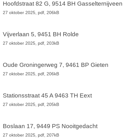
Hoofdstraat 82 G, 9514 BH Gasselternijveen
27 oktober 2025,
pdf
, 206kB
Vijverlaan 5, 9451 BH Rolde
27 oktober 2025,
pdf
, 203kB
Oude Groningerweg 7, 9461 BP Gieten
27 oktober 2025,
pdf
, 206kB
Stationsstraat 45 A 9463 TH Eext
27 oktober 2025,
pdf
, 205kB
Boslaan 17, 9449 PS Nooitgedacht
27 oktober 2025,
pdf
, 207kB