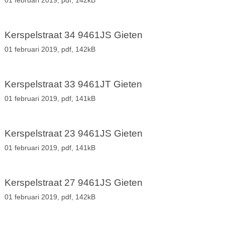
01 februari 2019,
pdf
, 142kB
Kerspelstraat 34 9461JS Gieten
01 februari 2019,
pdf
, 142kB
Kerspelstraat 33 9461JT Gieten
01 februari 2019,
pdf
, 141kB
Kerspelstraat 23 9461JS Gieten
01 februari 2019,
pdf
, 141kB
Kerspelstraat 27 9461JS Gieten
01 februari 2019,
pdf
, 142kB