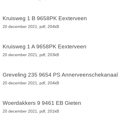
Kruisweg 1 B 9658PK Eexterveen
20 december 2021,
pdf
, 204kB
Kruisweg 1 A 9658PK Eexterveen
20 december 2021,
pdf
, 203kB
Greveling 235 9654 PS Annerveenschekanaal
20 december 2021,
pdf
, 204kB
Woerdakkers 9 9461 EB Gieten
20 december 2021,
pdf
, 201kB