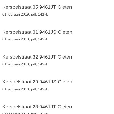
Kerspelstraat 35 9461JT Gieten
01 februari 2019,
pdf
, 141kB
Kerspelstraat 31 9461JS Gieten
01 februari 2019,
pdf
, 142kB
Kerspelstraat 32 9461JT Gieten
01 februari 2019,
pdf
, 142kB
Kerspelstraat 29 9461JS Gieten
01 februari 2019,
pdf
, 142kB
Kerspelstraat 28 9461JT Gieten