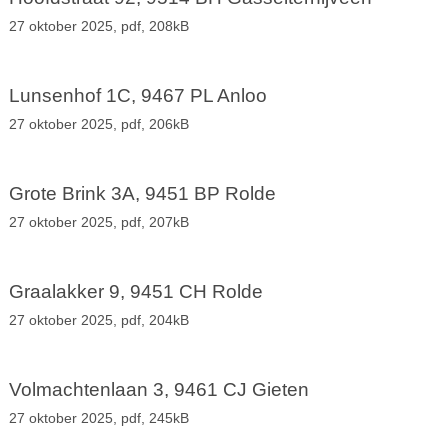
27 oktober 2025,
pdf
, 208kB
Lunsenhof 1C, 9467 PL Anloo
27 oktober 2025,
pdf
, 206kB
Grote Brink 3A, 9451 BP Rolde
27 oktober 2025,
pdf
, 207kB
Graalakker 9, 9451 CH Rolde
27 oktober 2025,
pdf
, 204kB
Volmachtenlaan 3, 9461 CJ Gieten
27 oktober 2025,
pdf
, 245kB