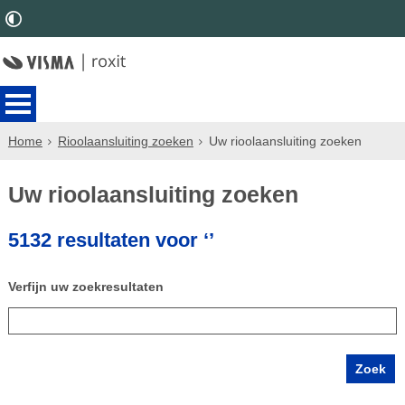
Home
Rioolaansluiting zoeken
Uw rioolaansluiting zoeken
Uw rioolaansluiting zoeken
5132 resultaten voor ‘’
Verfijn uw zoekresultaten