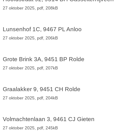
27 oktober 2025,
pdf
, 208kB
Lunsenhof 1C, 9467 PL Anloo
27 oktober 2025,
pdf
, 206kB
Grote Brink 3A, 9451 BP Rolde
27 oktober 2025,
pdf
, 207kB
Graalakker 9, 9451 CH Rolde
27 oktober 2025,
pdf
, 204kB
Volmachtenlaan 3, 9461 CJ Gieten
27 oktober 2025,
pdf
, 245kB