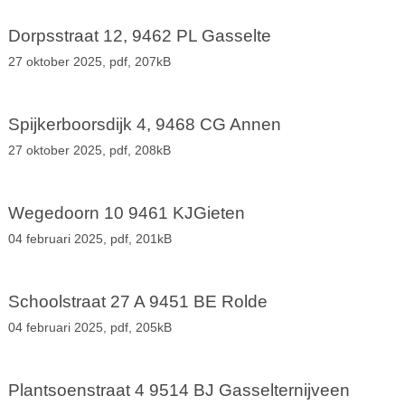
Dorpsstraat 12, 9462 PL Gasselte
27 oktober 2025,
pdf
, 207kB
Spijkerboorsdijk 4, 9468 CG Annen
27 oktober 2025,
pdf
, 208kB
Wegedoorn 10 9461 KJGieten
04 februari 2025,
pdf
, 201kB
Schoolstraat 27 A 9451 BE Rolde
04 februari 2025,
pdf
, 205kB
Plantsoenstraat 4 9514 BJ Gasselternijveen