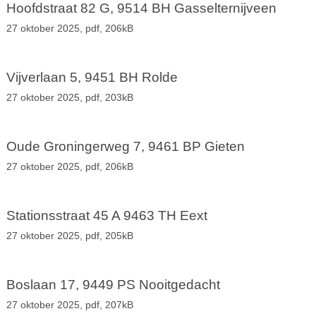
Hoofdstraat 82 G, 9514 BH Gasselternijveen
27 oktober 2025,
pdf
, 206kB
Vijverlaan 5, 9451 BH Rolde
27 oktober 2025,
pdf
, 203kB
Oude Groningerweg 7, 9461 BP Gieten
27 oktober 2025,
pdf
, 206kB
Stationsstraat 45 A 9463 TH Eext
27 oktober 2025,
pdf
, 205kB
Boslaan 17, 9449 PS Nooitgedacht
27 oktober 2025,
pdf
, 207kB