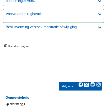
hebben ingeleverd.
Voorwaarden registratie
Besluitvorming verzoek registratie of wijziging
Deel deze pagina
Volg ons
Gemeentehuis
Spiekersteeg 1