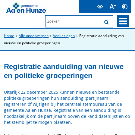
Home
Alle onderwerpen
Verkiezingen
Registratie aanduiding van
nieuwe en politieke groeperingen
Registratie aanduiding van nieuwe
en politieke groeperingen
Uiterlijk 22 december 2025 kunnen nieuwe en bestaande
politieke groeperingen hun aanduiding (partijnaam)
registreren óf wijzigen bij het centraal stembureau van de
gemeente Aa en Hunze. Registratie van een aanduiding is
noodzakelijk om de partijnaam boven de kandidatenlijst en op
het stembiljet te mogen plaatsen.