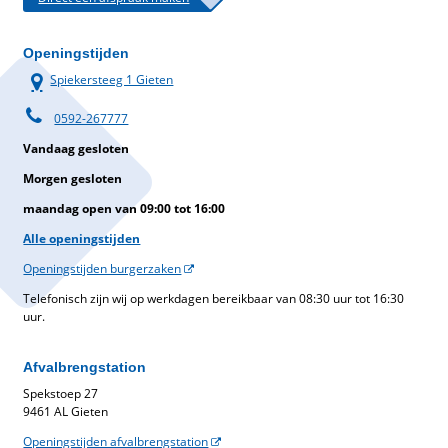
Openingstijden
Spiekersteeg 1 Gieten
0592-267777
Vandaag gesloten
Morgen gesloten
maandag open van 09:00 tot 16:00
Alle openingstijden
Openingstijden burgerzaken
Telefonisch zijn wij op werkdagen bereikbaar van 08:30 uur tot 16:30
uur.
Afvalbrengstation
Spekstoep 27
9461 AL Gieten
Openingstijden afvalbrengstation