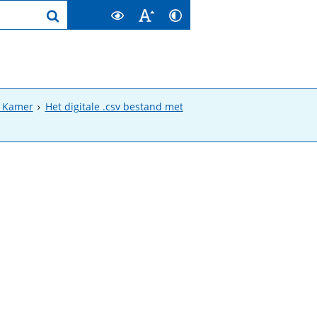
e Kamer
Het digitale .csv bestand met