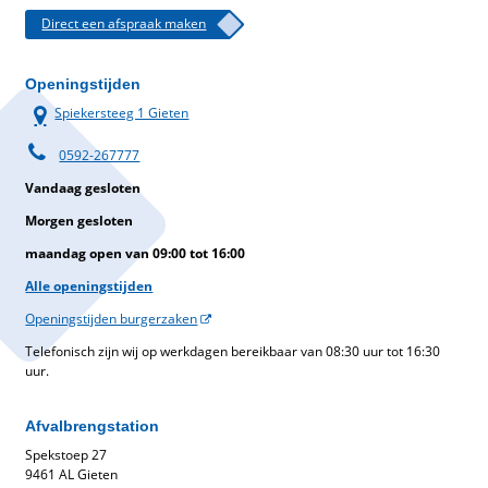
Direct een afspraak maken
Openingstijden
Spiekersteeg 1 Gieten
0592-267777
Vandaag gesloten
Morgen gesloten
maandag open van 09:00 tot 16:00
Alle openingstijden
Openingstijden burgerzaken
Telefonisch zijn wij op werkdagen bereikbaar van 08:30 uur tot 16:30
uur.
Afvalbrengstation
Spekstoep 27
9461 AL Gieten