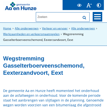
Home
Alle onderwerpen
Verkeer en vervoer
Alle onderwerpen
Werkzaamheden en verkeersmaatregelen
Wegstremming
Gasselterboerveenschemond, Eexterzandvoort, Eext
Wegstremming
Gasselterboerveenschemond,
Eexterzandvoort, Eext
De gemeente Aa en Hunze heeft momenteel het onderhoud
aan de asfaltwegen in onderhoud. Voor de komende periode
staat het aanbrengen van slijtlagen in de planning. Genoemde
wegen worden voorzien van een bitumenlaag die afgestrooid