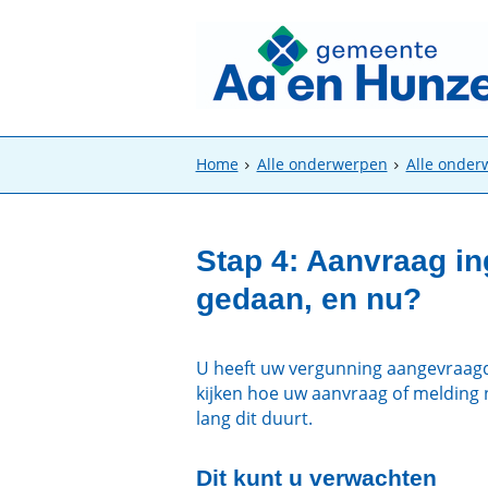
Home
Alle onderwerpen
Alle onde
Stap 4: Aanvraag in
gedaan, en nu?
U heeft uw vergunning aangevraagd
kijken hoe uw aanvraag of melding
lang dit duurt.
Dit kunt u verwachten