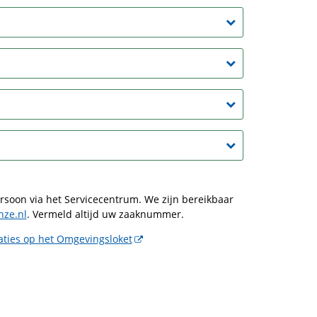
soon via het Servicecentrum. We zijn bereikbaar
ze.nl
. Vermeld altijd uw zaaknummer.
ties op het Omgevingsloket