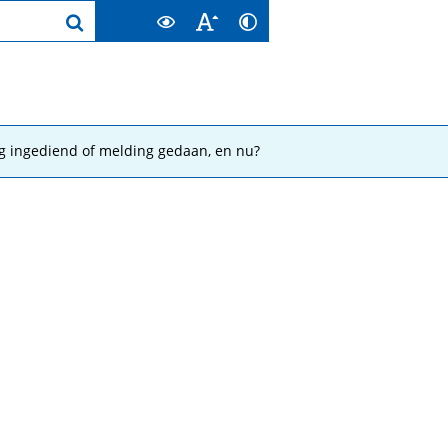
g ingediend of melding gedaan, en nu?